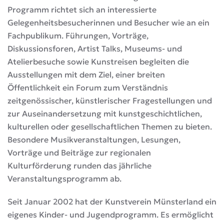
Programm richtet sich an interessierte
Gelegenheitsbesucherinnen und Besucher wie an ein
Fachpublikum. Führungen, Vorträge,
Diskussionsforen, Artist Talks, Museums- und
Atelierbesuche sowie Kunstreisen begleiten die
Ausstellungen mit dem Ziel, einer breiten
Öffentlichkeit ein Forum zum Verständnis
zeitgenössischer, künstlerischer Fragestellungen und
zur Auseinandersetzung mit kunstgeschichtlichen,
kulturellen oder gesellschaftlichen Themen zu bieten.
Besondere Musikveranstaltungen, Lesungen,
Vorträge und Beiträge zur regionalen
Kulturförderung runden das jährliche
Veranstaltungsprogramm ab.
Seit Januar 2002 hat der Kunstverein Münsterland ein
eigenes Kinder- und Jugendprogramm. Es ermöglicht