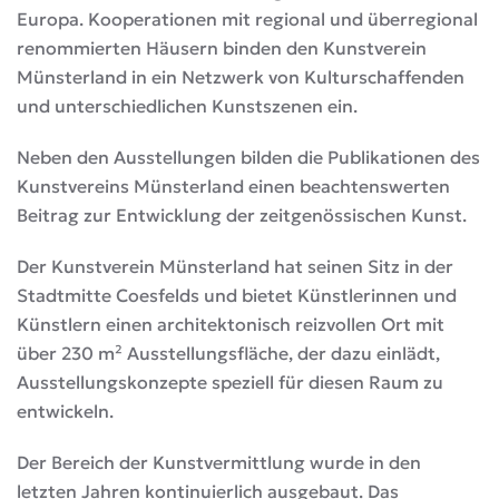
Europa. Kooperationen mit regional und überregional
renommierten Häusern binden den Kunstverein
Münsterland in ein Netzwerk von Kulturschaffenden
und unterschiedlichen Kunstszenen ein.
Neben den Ausstellungen bilden die Publikationen des
Kunstvereins Münsterland einen beachtenswerten
Beitrag zur Entwicklung der zeitgenössischen Kunst.
Der Kunstverein Münsterland hat seinen Sitz in der
Stadtmitte Coesfelds und bietet Künstlerinnen und
Künstlern einen architektonisch reizvollen Ort mit
über 230 m² Ausstellungsfläche, der dazu einlädt,
Ausstellungskonzepte speziell für diesen Raum zu
entwickeln.
Der Bereich der Kunstvermittlung wurde in den
letzten Jahren kontinuierlich ausgebaut. Das