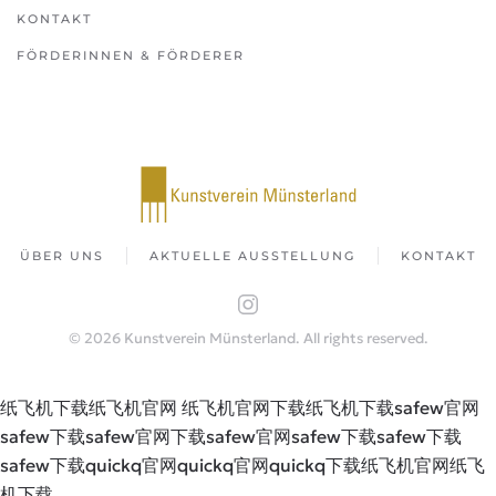
KONTAKT
FÖRDERINNEN & FÖRDERER
ÜBER UNS
AKTUELLE AUSSTELLUNG
KONTAKT
©
2026
Kunstverein Münsterland. All rights reserved.
纸飞机下载
纸飞机官网
纸飞机官网下载
纸飞机下载
safew官网
safew下载
safew官网下载
safew官网
safew下载
safew下载
safew下载
quickq官网
quickq官网
quickq下载
纸飞机官网
纸飞
机下载