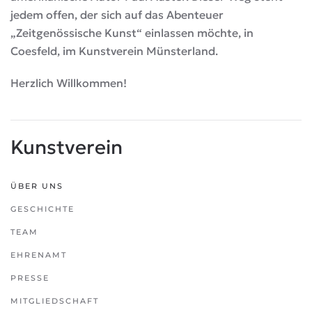
jedem offen, der sich auf das Abenteuer
„Zeitgenössische Kunst“ einlassen möchte, in
Coesfeld, im Kunstverein Münsterland.
Herzlich Willkommen!
Kunstverein
ÜBER UNS
GESCHICHTE
TEAM
EHRENAMT
PRESSE
MITGLIEDSCHAFT