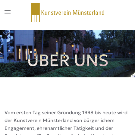
Zum Hauptinhalt springen
ÜBER UNS
Vom ersten Tag seiner Gründung 1998 bis heute wird
der Kunstverein Münsterland von bürgerlichem
Engagement, ehrenamtlicher Tätigkeit und der