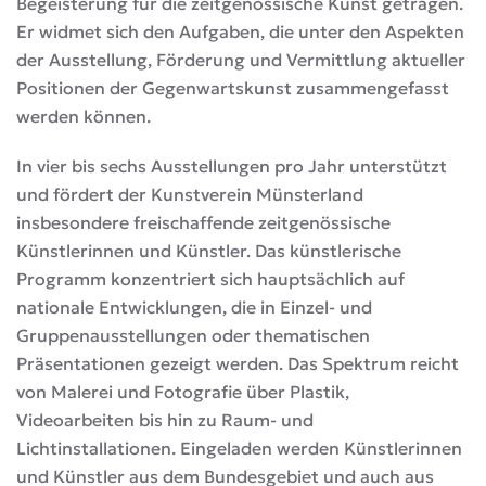
Begeisterung für die zeitgenössische Kunst getragen.
Er widmet sich den Aufgaben, die unter den Aspekten
der Ausstellung, Förderung und Vermittlung aktueller
Positionen der Gegenwartskunst zusammengefasst
werden können.
In vier bis sechs Ausstellungen pro Jahr unterstützt
und fördert der Kunstverein Münsterland
insbesondere freischaffende zeitgenössische
Künstlerinnen und Künstler. Das künstlerische
Programm konzentriert sich hauptsächlich auf
nationale Entwicklungen, die in Einzel- und
Gruppenausstellungen oder thematischen
Präsentationen gezeigt werden. Das Spektrum reicht
von Malerei und Fotografie über Plastik,
Videoarbeiten bis hin zu Raum- und
Lichtinstallationen. Eingeladen werden Künstlerinnen
und Künstler aus dem Bundesgebiet und auch aus