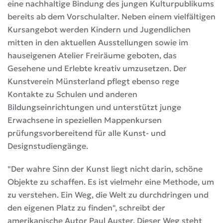
eine nachhaltige Bindung des jungen Kulturpublikums
bereits ab dem Vorschulalter. Neben einem vielfältigen
Kursangebot werden Kindern und Jugendlichen
mitten in den aktuellen Ausstellungen sowie im
hauseigenen Atelier Freiräume geboten, das
Gesehene und Erlebte kreativ umzusetzen. Der
Kunstverein Münsterland pflegt ebenso rege
Kontakte zu Schulen und anderen
Bildungseinrichtungen und unterstützt junge
Erwachsene in speziellen Mappenkursen
prüfungsvorbereitend für alle Kunst- und
Designstudiengänge.
"Der wahre Sinn der Kunst liegt nicht darin, schöne
Objekte zu schaffen. Es ist vielmehr eine Methode, um
zu verstehen. Ein Weg, die Welt zu durchdringen und
den eigenen Platz zu finden", schreibt der
amerikanische Autor Paul Auster. Dieser Weg steht