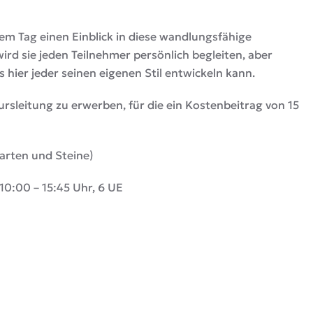
m Tag einen Einblick in diese wandlungsfähige
ird sie jeden Teilnehmer persönlich begleiten, aber
s hier jeder seinen eigenen Stil entwickeln kann.
Kursleitung zu erwerben, für die ein Kostenbeitrag von 15
 Karten und Steine)
0:00 – 15:45 Uhr, 6 UE