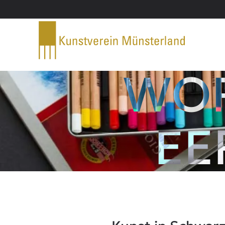
Zum Hauptinhalt springen
WOR
EE