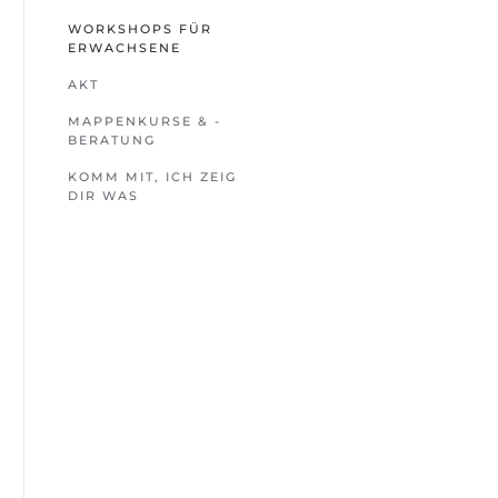
WORKSHOPS FÜR
ERWACHSENE
AKT
MAPPENKURSE & -
BERATUNG
KOMM MIT, ICH ZEIG
DIR WAS