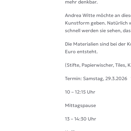
mehr denkbar.
Andrea Witte möchte an diese
Kunstform geben. Natürlich w
schnell werden sie sehen, das
Die Materialien sind bei der 
Euro entsteht.
(Stifte, Papierwischer, Tiles,
Termin: Samstag, 29.3.2026 1
10 – 12:15 Uhr
Mittagspause
13 – 14:30 Uhr