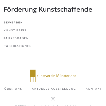
Förderung Kunstschaffende
BEWERBEN
KUNST:PREIS
JAHRESGABEN
PUBLIKATIONEN
ÜBER UNS
AKTUELLE AUSSTELLUNG
KONTAKT