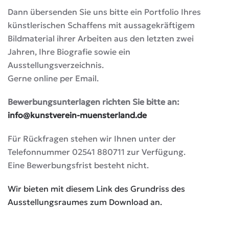
Dann übersenden Sie uns bitte ein Portfolio Ihres
künstlerischen Schaffens mit aussagekräftigem
Bildmaterial ihrer Arbeiten aus den letzten zwei
Jahren, Ihre Biografie sowie ein
Ausstellungsverzeichnis.
Gerne online per Email.
Bewerbungsunterlagen richten Sie bitte an:
info@kunstverein-muensterland.de
Für Rückfragen stehen wir Ihnen unter der
Telefonnummer 02541 880711 zur Verfügung.
Eine Bewerbungsfrist besteht nicht.
Wir bieten mit diesem Link des Grundriss des
Ausstellungsraumes zum Download an.