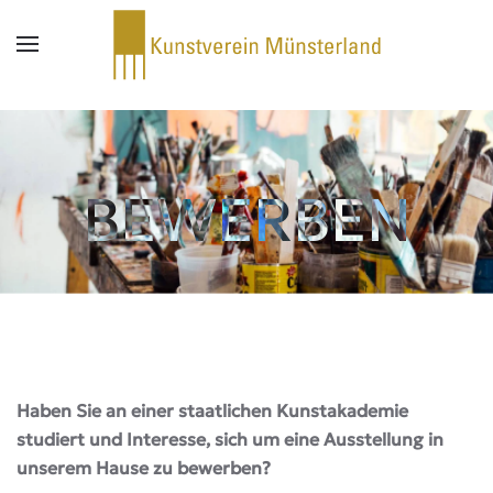
Zum Hauptinhalt springen
BEWERBEN
Haben Sie an einer staatlichen Kunstakademie
studiert und Interesse, sich um eine Ausstellung in
unserem Hause zu bewerben?